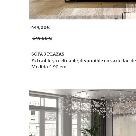
449,00€
649,00 €
SOFÁ 3 PLAZAS
Extraíble y reclinable, disponible en variedad de
Medida :1.90 cm