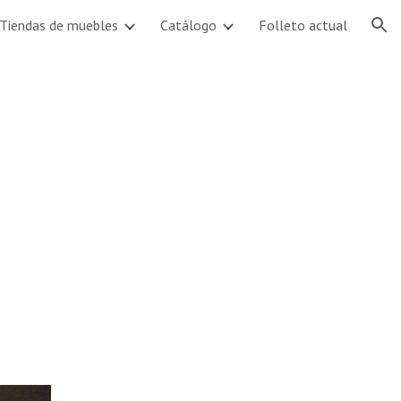
Tiendas de muebles
Catálogo
Folleto actual
ion