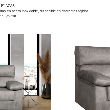
3 PLAZAS
ltas en acero inoxidable, disponible en diferentes tejidos.
 :1.95 cm