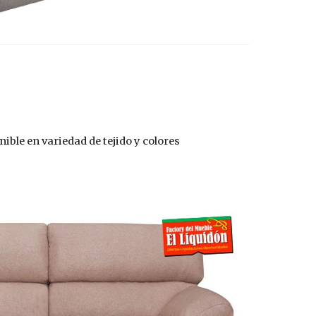
nible en variedad de tejido y colores