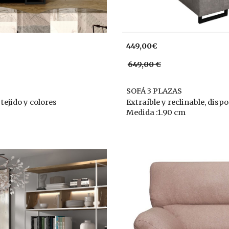
449,00€
649,00 €
SOFÁ 3 PLAZAS
 tejido y colores
Extraíble y reclinable, dispo
Medida :1.90 cm