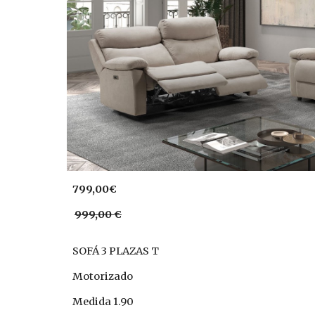
799,00€
999,00 €
SOFÁ 3 PLAZAS T
Motorizado
Medida 1.90